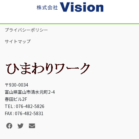
プライバシーポリシー
サイトマップ
〒930-0034
富山県富山市清水元町2-4
春田ビル2F
TEL : 076-482-5826
FAX : 076-482-5831