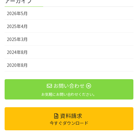
アーカイブ
2026年5月
2025年4月
2025年3月
2024年8月
2020年8月
お問い合わせ
お気軽にお問い合わせください。
資料請求
今すぐダウンロード