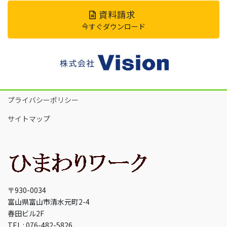
資料請求
今すぐダウンロード
プライバシーポリシー
サイトマップ
〒930-0034
富山県富山市清水元町2-4
春田ビル2F
TEL : 076-482-5826