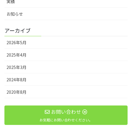
実績
お知らせ
アーカイブ
2026年5月
2025年4月
2025年3月
2024年8月
2020年8月
お問い合わせ
お気軽にお問い合わせください。