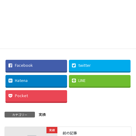
Facebook
twitter
Hatena
LINE
Pocket
実績
カテゴリー
実績
前の記事